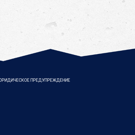
ЮРИДИЧЕСКОЕ ПРЕДУПРЕЖДЕНИЕ