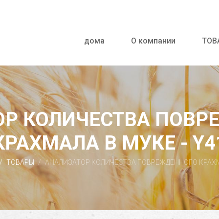
дома
О компании
ТОВ
ОР КОЛИЧЕСТВА ПОВР
КРАХМАЛА В МУКЕ - Y4
ТОВАРЫ
АНАЛИЗАТОР КОЛИЧЕСТВА ПОВРЕЖДЕННОГО КРАХМА