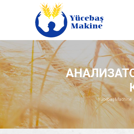
АНАЛИЗАТ
Yücebaş Machine