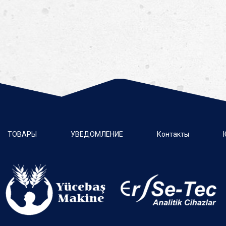
ТОВАРЫ
УВЕДОМЛЕНИЕ
Контакты