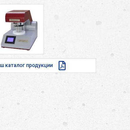
аш каталог продукции